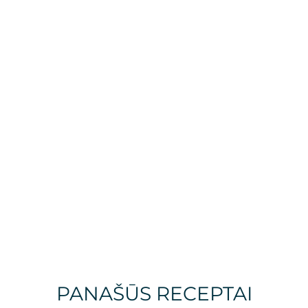
PANAŠŪS RECEPTAI