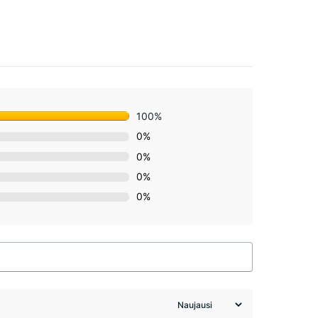
100%
0%
0%
0%
0%