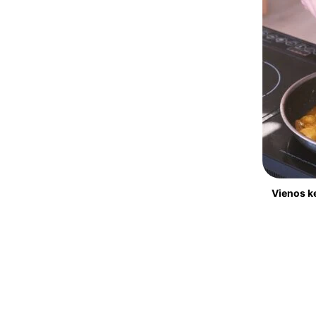
Vienos ke