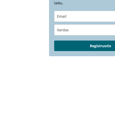
laiku.
Registruotis