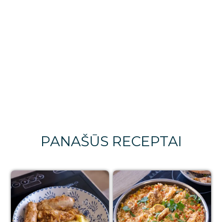
PANAŠŪS RECEPTAI