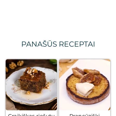
PANAŠŪS RECEPTAI