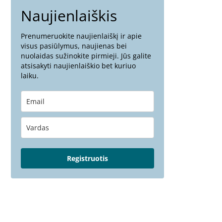
Naujienlaiškis
Prenumeruokite naujienlaiškį ir apie
visus pasiūlymus, naujienas bei
nuolaidas sužinokite pirmieji. Jūs galite
atsisakyti naujienlaiškio bet kuriuo
laiku.
Registruotis