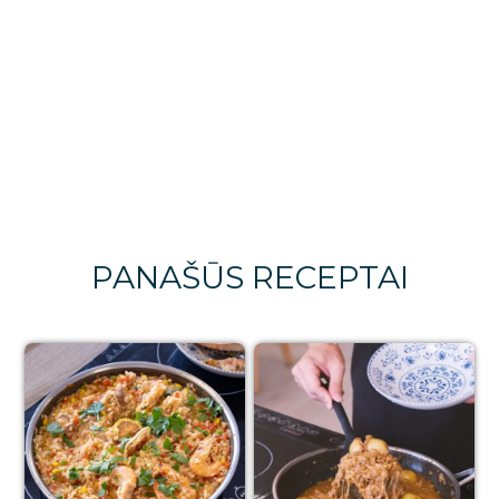
PANAŠŪS RECEPTAI