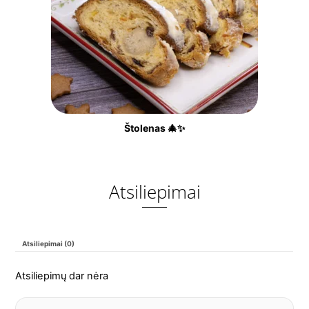
Štolenas 🎄✨
Atsiliepimai
Atsiliepimai (0)
Atsiliepimų dar nėra